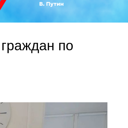
 граждан по