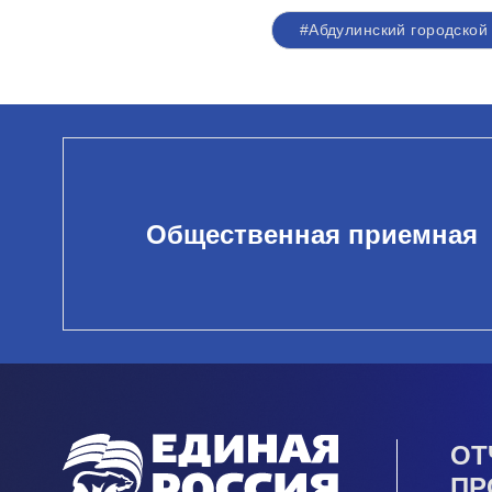
#Абдулинский городской 
Общественная приемная
ОТ
ПР