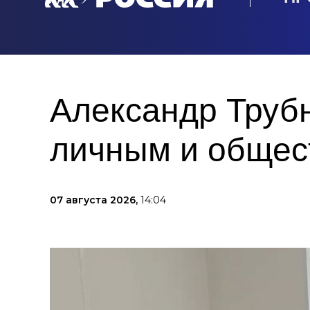
Александр Труб
личным и общес
07 августа 2026,
14:04