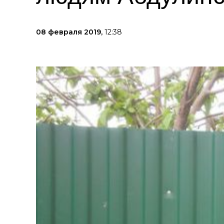
08 февраля 2019,
12:38