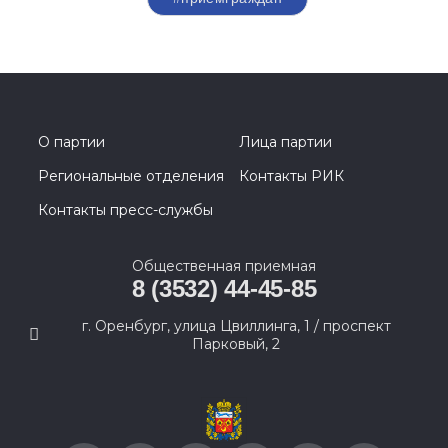
О партии
Лица партии
Региональные отделения
Контакты РИК
Контакты пресс-службы
Общественная приемная
8 (3532) 44-45-85
г. Оренбург, улица Цвиллинга, 1 / проспект
Парковый, 2