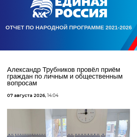
ОТЧЕТ ПО НАРОДНОЙ ПРОГРАММЕ 2021-2026
Александр Трубников провёл приём
граждан по личным и общественным
вопросам
07 августа 2026,
14:04