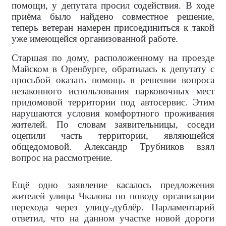
помощи, у депутата просил содействия. В ходе
приёма было найдено совместное решение,
теперь ветеран намерен присоединиться к такой
уже имеющейся организованной работе.
Старшая по дому, расположенному на проезде
Майском в Оренбурге, обратилась к депутату с
просьбой оказать помощь в решении вопроса
незаконного использования парковочных мест
придомовой территории под автосервис. Этим
нарушаются условия комфортного проживания
жителей. По словам заявительницы, соседи
оцепили часть территории, являющейся
общедомовой. Александр Трубников взял
вопрос на рассмотрение.
Ещё одно заявление касалось предложения
жителей улицы Чкалова по поводу организации
перехода через улицу-дублёр. Парламентарий
ответил, что на данном участке новой дороги