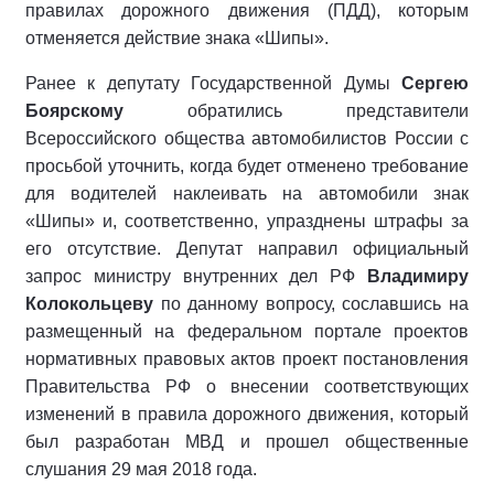
правилах дорожного движения (ПДД), которым
отменяется действие знака «Шипы».
Ранее к депутату Государственной Думы
Сергею
Боярскому
обратились представители
Всероссийского общества автомобилистов России с
просьбой уточнить, когда будет отменено требование
для водителей наклеивать на автомобили знак
«Шипы» и, соответственно, упразднены штрафы за
его отсутствие. Депутат направил официальный
запрос министру внутренних дел РФ
Владимиру
Колокольцеву
по данному вопросу, сославшись на
размещенный на федеральном портале проектов
нормативных правовых актов проект постановления
Правительства РФ о внесении соответствующих
изменений в правила дорожного движения, который
был разработан МВД и прошел общественные
слушания 29 мая 2018 года.