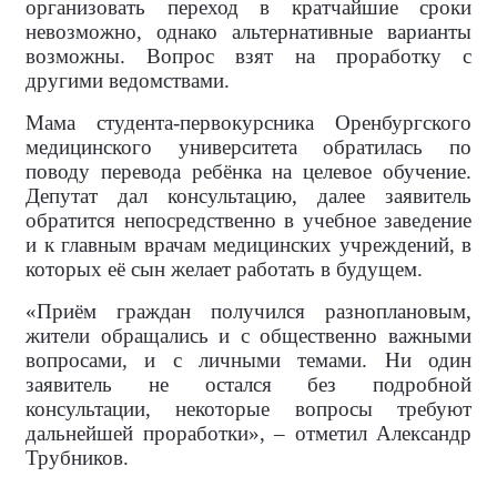
организовать переход в кратчайшие сроки
невозможно, однако альтернативные варианты
возможны. Вопрос взят на проработку с
другими ведомствами.
Мама студента-первокурсника Оренбургского
медицинского университета обратилась по
поводу перевода ребёнка на целевое обучение.
Депутат дал консультацию, далее заявитель
обратится непосредственно в учебное заведение
и к главным врачам медицинских учреждений, в
которых её сын желает работать в будущем.
«Приём граждан получился разноплановым,
жители обращались и с общественно важными
вопросами, и с личными темами. Ни один
заявитель не остался без подробной
консультации, некоторые вопросы требуют
дальнейшей проработки», – отметил Александр
Трубников.