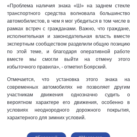
«Проблема наличия знака «Ш» на заднем стекле
транспортного средства волновала большинство
автомобилистов, в чем я мог убедиться в том числе в
рамках встреч с гражданами. Важно, что граждане,
исполнительная и законодательная власть вместе
экспертным сообществом разделили общую позицию
по этой теме, и благодаря оперативной работе
вместе мы смогли выйти на отмену этого
избыточного правила», - отметил Боярский.
Отмечается, что установка этого знака на
современных автомобилях не позволяет другим
участникам движения однозначно судить о
вероятном характере его движения, особенно в
условиях неоднородного дорожного покрытия,
характерного для зимних условий.