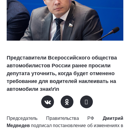
Представители Всероссийского общества
автомобилистов России ранее просили
депутата уточнить, когда будет отменено
требование для водителей наклеивать на
автомобили знак\r\n
Председатель Правительства РФ
Дмитрий
Медведев
подписал постановление об изменениях в