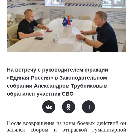
На встречу с руководителем фракции
«Единая Россия» в Законодательном
собрании Александром Трубниковым
обратился участник СВО
После возвращения из зоны боевых действий он
занялся сбором и отправкой гуманитарной