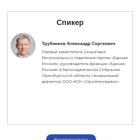
Спикер
Трубников Александр Сергеевич
Первый заместитель Секретаря
Регионального отделения партии «Единая
Россия», руководитель фракции «Единая
Россия» в Законодательном Собрании
Оренбургской области, генеральный
директор ООО ИСК «Стройтехсервис»
#приемграждан