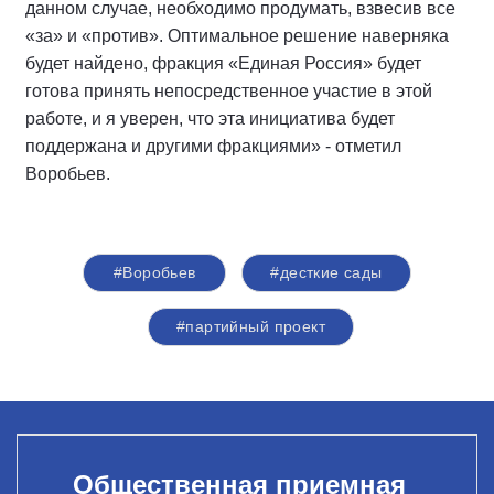
данном случае, необходимо продумать, взвесив все
«за» и «против». Оптимальное решение наверняка
будет найдено, фракция «Единая Россия» будет
готова принять непосредственное участие в этой
работе, и я уверен, что эта инициатива будет
поддержана и другими фракциями» - отметил
Воробьев.
#Воробьев
#десткие сады
#партийный проект
Общественная приемная