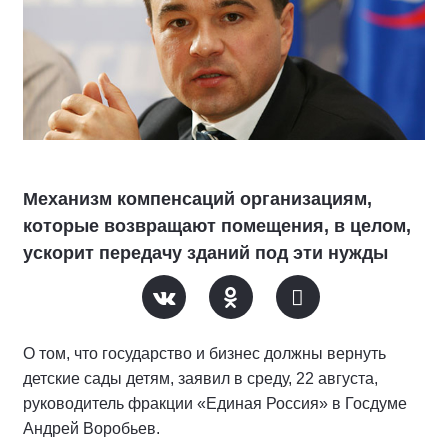
Механизм компенсаций организациям,
которые возвращают помещения, в целом,
ускорит передачу зданий под эти нужды
О том, что государство и бизнес должны вернуть
детские сады детям, заявил в среду, 22 августа,
руководитель фракции «Единая Россия» в Госдуме
Андрей Воробьев.