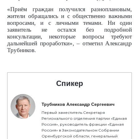
«Приём граждан получился разноплановым,
жители обращались и с общественно важными
вопросами, и с личными темами. Ни один
заявитель не остался без подробной
консультации, некоторые вопросы требуют
дальнейшей проработки», – отметил Александр
Трубников.
Спикер
Трубников Александр Сергеевич
Первый заместитель Секретаря
Регионального отделения партии «Единая
Россия», руководитель фракции «Единая
Россия» в Законодательном Собрании
Оренбургской области, генеральный