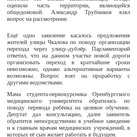
оцепили часть территории, являющейся
общедомовой. Александр Трубников взял
вопрос на рассмотрение.
Ещё одно заявление касалось предложения
жителей улицы Чкалова по поводу организации
перехода через улицу-дублёр. Парламентарий
ответил, что на данном участке новой дороги
организовать переход в кратчайшие сроки
невозможно, однако альтернативные варианты
возможны. Вопрос взят на проработку с
другими ведомствами.
Мама студента-первокурсника Оренбургского
медицинского университета обратилась по
поводу перевода ребёнка на целевое обучение.
Депутат дал консультацию, далее заявитель
обратится непосредственно в учебное заведение
и к главным врачам медицинских учреждений, в
которых её сын желает работать в будущем.