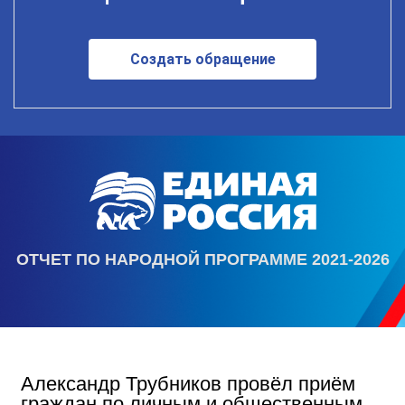
Создать обращение
ОТЧЕТ ПО НАРОДНОЙ ПРОГРАММЕ 2021-2026
Александр Трубников провёл приём
граждан по личным и общественным