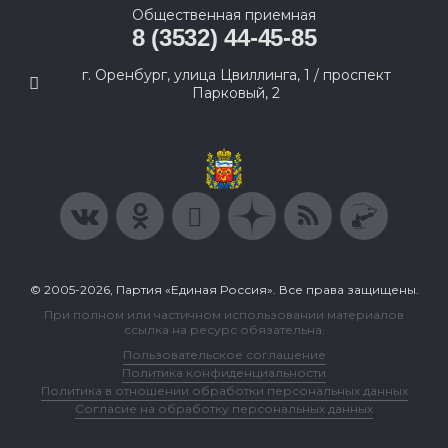
Общественная приемная
8 (3532) 44-45-85
г. Оренбург, улица Цвиллинга, 1 / проспект
Парковый, 2
© 2005-2026, Партия «Единая Россия». Все права защищены.
При полном или частичном использовании материалов
ссылка на ресурс обязательна.
Пользовательское соглашение
Политика конфиденциальности
Политика в отношении обработки персональных данных
Согласие на обработку персональных данных