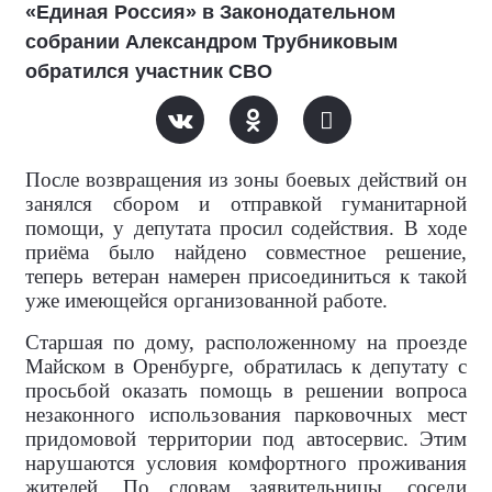
«Единая Россия» в Законодательном
собрании Александром Трубниковым
обратился участник СВО
После возвращения из зоны боевых действий он
занялся сбором и отправкой гуманитарной
помощи, у депутата просил содействия. В ходе
приёма было найдено совместное решение,
теперь ветеран намерен присоединиться к такой
уже имеющейся организованной работе.
Старшая по дому, расположенному на проезде
Майском в Оренбурге, обратилась к депутату с
просьбой оказать помощь в решении вопроса
незаконного использования парковочных мест
придомовой территории под автосервис. Этим
нарушаются условия комфортного проживания
жителей. По словам заявительницы, соседи