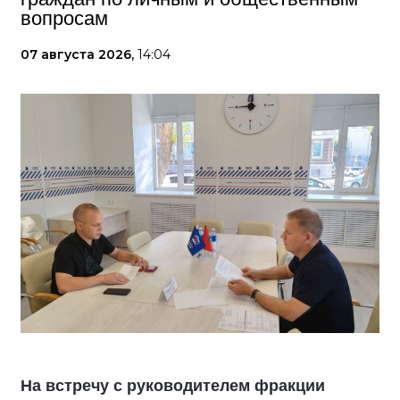
вопросам
07 августа 2026,
14:04
На встречу с руководителем фракции