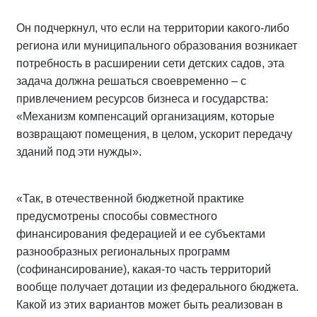
Он подчеркнул, что если на территории какого-либо
региона или муниципального образования возникает
потребность в расширении сети детских садов, эта
задача должна решаться своевременно – с
привлечением ресурсов бизнеса и государства:
«Механизм компенсаций организациям, которые
возвращают помещения, в целом, ускорит передачу
зданий под эти нужды».
«Так, в отечественной бюджетной практике
предусмотрены способы совместного
финансирования федерацией и ее субъектами
разнообразных региональных программ
(софинансирование), какая-то часть территорий
вообще получает дотации из федерального бюджета.
Какой из этих вариантов может быть реализован в