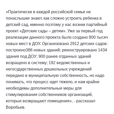
«Практически в каждой российской семье не
понаслышке знают, как сложно устроить ребенка в
детский сад, именно поэтому у нас возник партийный
проект «Детские сады – детям». Уже за первый год
реализации данного проекта было создано 800 тысяч
новых мест в ДОУ. Организовано 2912 детских садов:
построено386 новых зданий; реконструировано 1434
здания под ДОУ; 900 ранее отданных зданий
возращено в систему; 192 ведомственных и
негосударственных дошкольных учреждений
передано в муниципальную собственность, но надо
понимать, что процесс идет тяжело, и нам крайне
необходимы дополнительные меры для
стимулирования собственников организаций,
которые возвращают помещения», - рассказал
Воробьев.