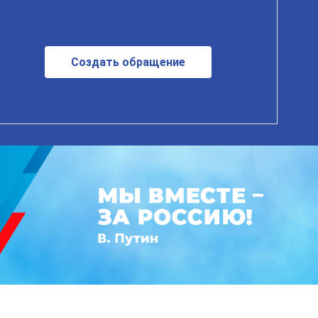
Создать обращение