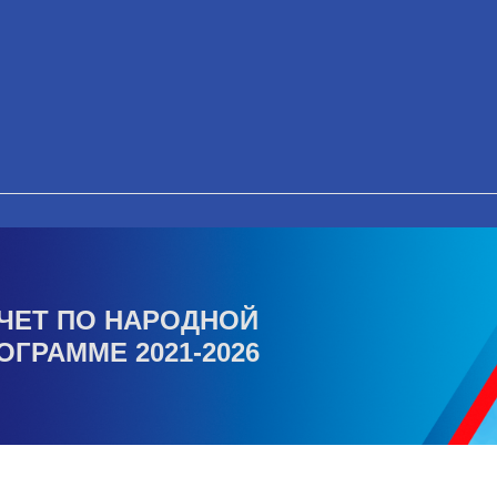
ЧЕТ ПО НАРОДНОЙ
ОГРАММЕ 2021-2026