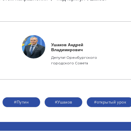
Ушаков Андрей
Владимирович
Депутат Оренбургского
городского Совета
#Путин
#Ушаков
#открытый урок