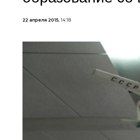
22 апреля 2015,
14:18