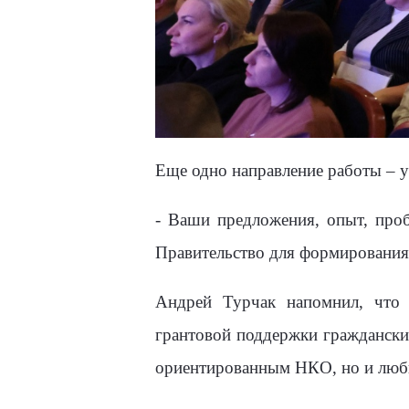
Еще одно направление работы – у
- Ваши предложения, опыт, про
Правительство для формирования с
Андрей Турчак напомнил, что 
грантовой поддержки гражданских
ориентированным НКО, но и люб