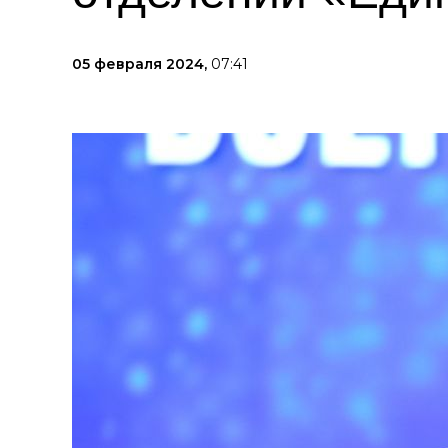
05 февраля 2024,
07:41