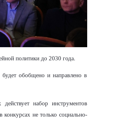
ейной политики до 2030 года.
 будет обобщено и направлено в
 действует набор инструментов
в конкурсах не только социально-