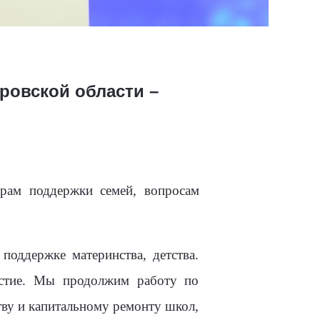
ровской области –
рам поддержки семей, вопросам
поддержке материнства, детства.
астие. Мы продолжим работу по
тву и капитальному ремонту школ,