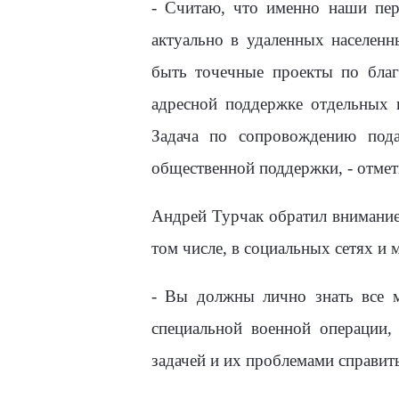
- Считаю, что именно наши пер
актуально в удаленных населенн
быть точечные проекты по благ
адресной поддержке отдельных к
Задача по сопровождению пода
общественной поддержки, - отмет
Андрей Турчак обратил внимание 
том числе, в социальных сетях и 
- Вы должны лично знать все м
специальной военной операции
задачей и их проблемами справить