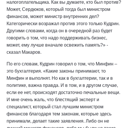
налогоплательщика. Как вы думаете, кто был против?
Может, Сердюков, который тогда был министром
финансов, может министр внутренних дел?
Категорически возражал против этого только Кудрин.
Другими словами, когда он в очередной раз будет
говорить о том, что надо поддерживать бизнес,
может, ему лучше вначале освежить память?» -
сказал Макаров.
По его словам, Кудрин говорил о том, что Минфин –
это бухгалтерия. «Какие законы принимают, то
Минфин и выполнят. Но как в бухгалтерии, так и в
политике, важна правда. И в том, и в другом случае,
если ее нет, происходят достаточно печальные вещи.
И мне очень жаль, что блестящий эксперт и
специалист, который стал лучшим министром
финансов благодаря тем законам, которые здесь
принимали, делает такие заявления. Либо он не