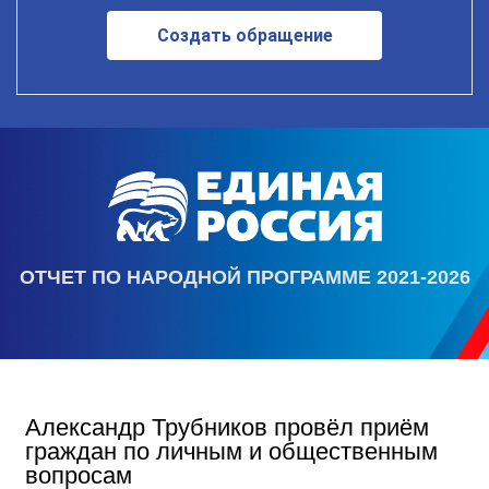
Создать обращение
ОТЧЕТ ПО НАРОДНОЙ ПРОГРАММЕ 2021-2026
Александр Трубников провёл приём
граждан по личным и общественным
вопросам