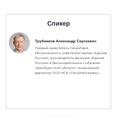
Спикер
Трубников Александр Сергеевич
Первый заместитель Секретаря
Регионального отделения партии «Единая
Россия», руководитель фракции «Единая
Россия» в Законодательном Собрании
Оренбургской области, генеральный
директор ООО ИСК «Стройтехсервис»