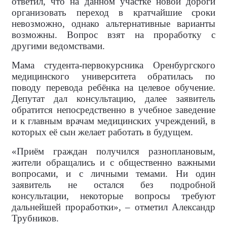
ответил, что на данном участке новой дороги
организовать переход в кратчайшие сроки
невозможно, однако альтернативные варианты
возможны. Вопрос взят на проработку с
другими ведомствами.
Мама студента-первокурсника Оренбургского
медицинского университета обратилась по
поводу перевода ребёнка на целевое обучение.
Депутат дал консультацию, далее заявитель
обратится непосредственно в учебное заведение
и к главным врачам медицинских учреждений, в
которых её сын желает работать в будущем.
«Приём граждан получился разноплановым,
жители обращались и с общественно важными
вопросами, и с личными темами. Ни один
заявитель не остался без подробной
консультации, некоторые вопросы требуют
дальнейшей проработки», – отметил Александр
Трубников.