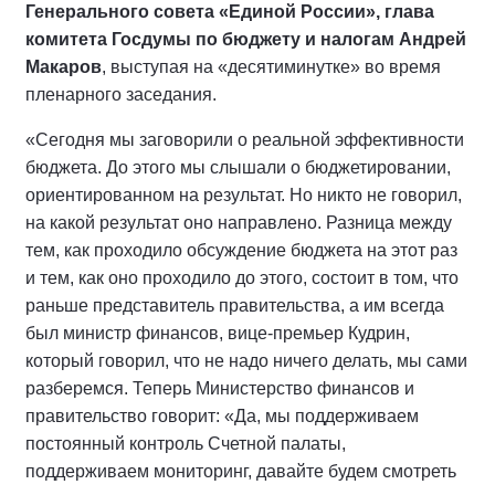
Генерального совета «Единой России», глава
комитета Госдумы по бюджету и налогам Андрей
Макаров
, выступая на «десятиминутке» во время
пленарного заседания.
«Сегодня мы заговорили о реальной эффективности
бюджета. До этого мы слышали о бюджетировании,
ориентированном на результат. Но никто не говорил,
на какой результат оно направлено. Разница между
тем, как проходило обсуждение бюджета на этот раз
и тем, как оно проходило до этого, состоит в том, что
раньше представитель правительства, а им всегда
был министр финансов, вице-премьер Кудрин,
который говорил, что не надо ничего делать, мы сами
разберемся. Теперь Министерство финансов и
правительство говорит: «Да, мы поддерживаем
постоянный контроль Счетной палаты,
поддерживаем мониторинг, давайте будем смотреть