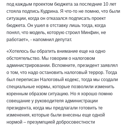
под каждым проектом бюджета за последние 10 лет
стояла подпись Кудрина. Я что-то не помню, что были
ситуации, когда он отказался подписать проект
бюджета. Он ушел в отставку лишь тогда, когда
понял, что модель, которую строил Минфин, не
работает», - напомнил депутат.
«Хотелось бы обратить внимание еще на одно
обстоятельство. Мы говорим о налоговом
администрировании. Вспомните, президент заявлял
о том, что надо остановить налоговый террор. Тогда
был переписан Налоговый кодекс, тогда мы создали
специальные нормы, которые позволили изменить
коренным образом ситуацию. Но я хорошо помню
совещание у руководителя администрации
президента, когда мы предлагали готовить те
изменения, которые были внесены еще одной
нормой – презумпцией добросовестности