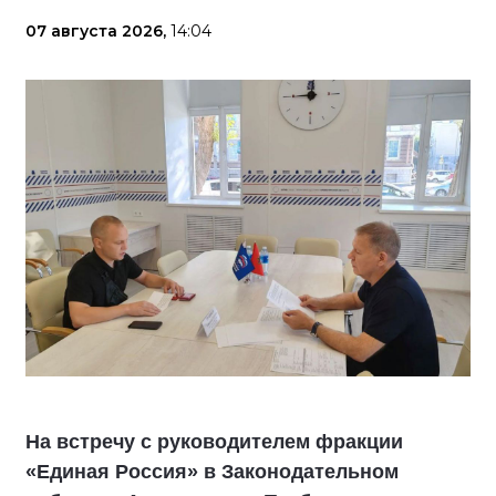
07 августа 2026,
14:04
На встречу с руководителем фракции
«Единая Россия» в Законодательном