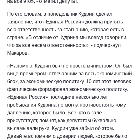
на все это», - отметил депутат.
По его словам, в понедельник Кудрин сделал
заявление, что «Единая Россия» должна принять
всю ответственность за стагнацию, которая есть в
стране. «В отличие от Кудрина мы всегда говорили,
что за все несем ответственность», - подчеркнул
Макаров.
«Напомню, Кудрин был не просто министром. Он был
вице-премьером, отвечавшим за весь экономический
блок, за экономическую политику. 10 лет этот человек
фактические формировал экономическую политику.
«Единая Россия» последние несколько лет
пребывания Кудрина не могла противостоять тому
давлению, которое было. Все, кто в зале
присутствует, помнят, как депутатам буквально
выламывали руки. Кудрин уже забыл об этом.
Давайте вспомним о доверии людей, которое было