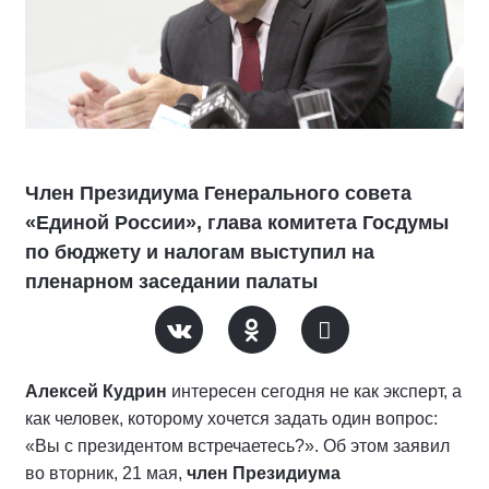
Член Президиума Генерального совета
«Единой России», глава комитета Госдумы
по бюджету и налогам выступил на
пленарном заседании палаты
Алексей Кудрин
интересен сегодня не как эксперт, а
как человек, которому хочется задать один вопрос:
«Вы с президентом встречаетесь?». Об этом заявил
во вторник, 21 мая,
член Президиума