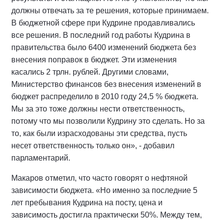
должны отвечать за те решения, которые принимаем.
В бюджетной сфере при Кудрине продавливались
все решения. В последний год работы Кудрина в
правительства было 6400 изменений бюджета без
внесения поправок в бюджет. Эти изменения
касались 2 трлн. рублей. Другими словами,
Министерство финансов без внесения изменений в
бюджет распределило в 2010 году 24,5 % бюджета.
Мы за это тоже должны нести ответственность,
потому что мы позволили Кудрину это сделать. Но за
то, как были израсходованы эти средства, пусть
несет ответственность только он», - добавил
парламентарий.
Макаров отметил, что часто говорят о нефтяной
зависимости бюджета. «Но именно за последние 5
лет пребывания Кудрина на посту, цена и
зависимость достигла практически 50%. Между тем,