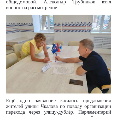
общедомовой. Александр Трубников взял
вопрос на рассмотрение.
Ещё одно заявление касалось предложения
жителей улицы Чкалова по поводу организации
перехода через улицу-дублёр. Парламентарий