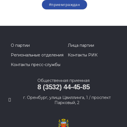
#приемграждан
О партии
Лица партии
Региональные отделения
Контакты РИК
Контакты пресс-службы
Общественная приемная
8 (3532) 44-45-85
г. Оренбург, улица Цвиллинга, 1 / проспект
Парковый, 2