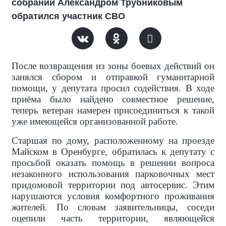
собрании Александром Трубниковым
обратился участник СВО
После возвращения из зоны боевых действий он
занялся сбором и отправкой гуманитарной
помощи, у депутата просил содействия. В ходе
приёма было найдено совместное решение,
теперь ветеран намерен присоединиться к такой
уже имеющейся организованной работе.
Старшая по дому, расположенному на проезде
Майском в Оренбурге, обратилась к депутату с
просьбой оказать помощь в решении вопроса
незаконного использования парковочных мест
придомовой территории под автосервис. Этим
нарушаются условия комфортного проживания
жителей. По словам заявительницы, соседи
оцепили часть территории, являющейся