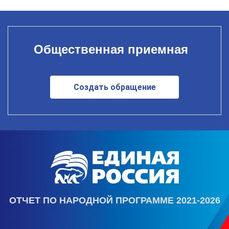
Общественная приемная
Создать обращение
ОТЧЕТ ПО НАРОДНОЙ ПРОГРАММЕ 2021-2026