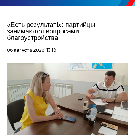
«Есть результат!»: партийцы
занимаются вопросами
благоустройства
06 августа 2026,
13:18