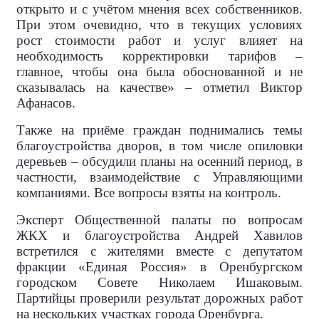
открыто и с учётом мнения всех собственников.
При этом очевидно, что в текущих условиях
рост стоимости работ и услуг влияет на
необходимость корректировки тарифов –
главное, чтобы она была обоснованной и не
сказывалась на качестве» – отметил Виктор
Афанасов.
Также на приёме граждан поднимались темы
благоустройства дворов, в том числе опиловки
деревьев – обсудили планы на осенний период, в
частности, взаимодействие с Управляющими
компаниями. Все вопросы взяты на контроль.
Эксперт Общественной палаты по вопросам
ЖКХ и благоустройства Андрей Хавилов
встретился с жителями вместе с депутатом
фракции «Единая Россия» в Оренбургском
городском Совете Николаем Ишаковым.
Партийцы проверили результат дорожных работ
на нескольких участках города Оренбурга.