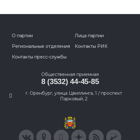
О партии
Лица партии
Региональные отделения
Контакты РИК
Контакты пресс-службы
Общественная приемная
8 (3532) 44-45-85
г. Оренбург, улица Цвиллинга, 1 / проспект
Парковый, 2