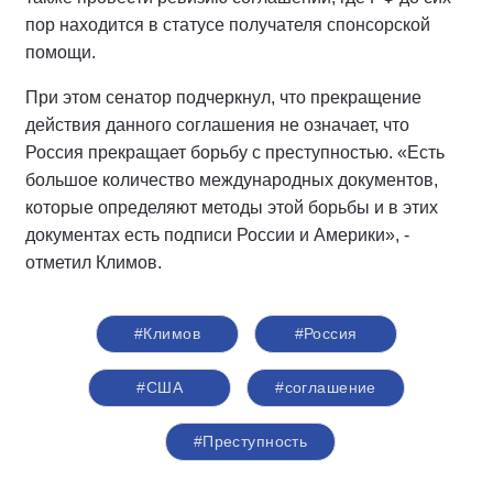
пор находится в статусе получателя спонсорской
помощи.
При этом сенатор подчеркнул, что прекращение
действия данного соглашения не означает, что
Россия прекращает борьбу с преступностью. «Есть
большое количество международных документов,
которые определяют методы этой борьбы и в этих
документах есть подписи России и Америки», -
отметил Климов.
#Климов
#Россия
#США
#соглашение
#Преступность