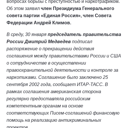
вопросах борьбы с преступностью и наркотрафиком.
Об этом заявил
член Президиума Генерального
совета партии «Единая Россия», член Совета
Федерации Андрей Климов.
В среду, 30 января
председатель правительства
России Дмитрий Медведев
подписал
распоряжение о прекращении действия
соглашения между правительствами России и США
о сотрудничестве в осуществлении
правоохранительной деятельности и контроле за
наркотиками. Соглашение было заключено 25
сентября 2002 года, сообщает ИТАР-ТАСС. В
рамках соглашения американская сторона
регулярно предоставляла российским
компетентным органам на основе
соответствующих Писем-соглашений финансовую
помощь на реализацию антикриминальных
проектов.