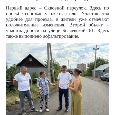
Первый адрес – Сквозной переулок. Здесь по
просьбе горожан уложен асфальт. Участок стал
удобнее для проезда, и жители уже отмечают
положительные изменения. Второй объект –
участок дороги на улице Беляевской, 61. Здесь
также выполнено асфальтирование.