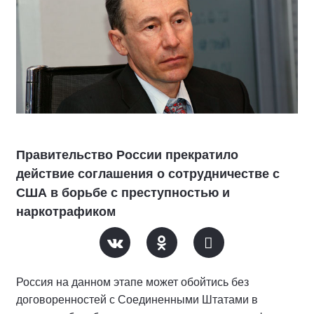
Правительство России прекратило
действие соглашения о сотрудничестве с
США в борьбе с преступностью и
наркотрафиком
Россия на данном этапе может обойтись без
договоренностей с Соединенными Штатами в