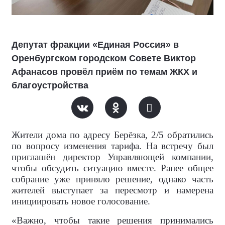
Депутат фракции «Единая Россия» в
Оренбургском городском Совете Виктор
Афанасов провёл приём по темам ЖКХ и
благоустройства
Жители дома по адресу Берёзка, 2/5 обратились
по вопросу изменения тарифа. На встречу был
приглашён директор Управляющей компании,
чтобы обсудить ситуацию вместе. Ранее общее
собрание уже приняло решение, однако часть
жителей выступает за пересмотр и намерена
инициировать новое голосование.
«Важно, чтобы такие решения принимались