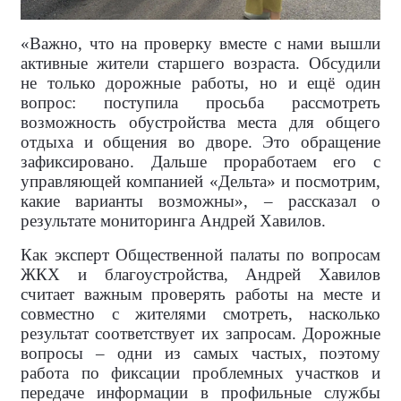
«Важно, что на проверку вместе с нами вышли
активные жители старшего возраста. Обсудили
не только дорожные работы, но и ещё один
вопрос: поступила просьба рассмотреть
возможность обустройства места для общего
отдыха и общения во дворе. Это обращение
зафиксировано. Дальше проработаем его с
управляющей компанией «Дельта» и посмотрим,
какие варианты возможны», – рассказал о
результате мониторинга Андрей Хавилов.
Как эксперт Общественной палаты по вопросам
ЖКХ и благоустройства, Андрей Хавилов
считает важным проверять работы на месте и
совместно с жителями смотреть, насколько
результат соответствует их запросам. Дорожные
вопросы – одни из самых частых, поэтому
работа по фиксации проблемных участков и
передаче информации в профильные службы