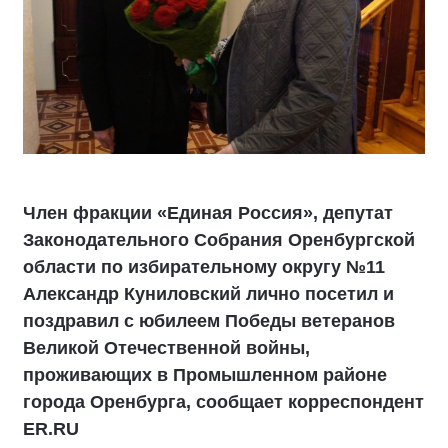
Член фракции «Единая Россия», депутат
Законодательного Собрания Оренбургской
области по избирательному округу №11
Александр Куниловский лично посетил и
поздравил с юбилеем Победы ветеранов
Великой Отечественной войны,
проживающих в Промышленном районе
города Оренбурга, сообщает корреспондент
ER.RU