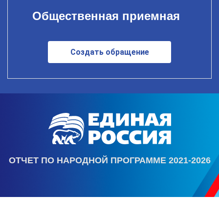
Общественная приемная
Создать обращение
ОТЧЕТ ПО НАРОДНОЙ ПРОГРАММЕ 2021-2026