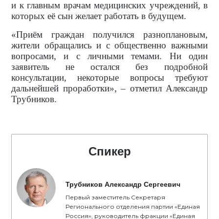
и к главным врачам медицинских учреждений, в
которых её сын желает работать в будущем.
«Приём граждан получился разноплановым,
жители обращались и с общественно важными
вопросами, и с личными темами. Ни один
заявитель не остался без подробной
консультации, некоторые вопросы требуют
дальнейшей проработки», – отметил Александр
Трубников.
Спикер
Трубников Александр Сергеевич
Первый заместитель Секретаря
Регионального отделения партии «Единая
Россия», руководитель фракции «Единая