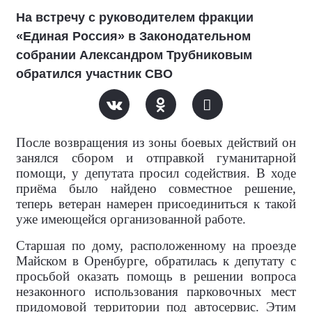
На встречу с руководителем фракции
«Единая Россия» в Законодательном
собрании Александром Трубниковым
обратился участник СВО
После возвращения из зоны боевых действий он
занялся сбором и отправкой гуманитарной
помощи, у депутата просил содействия. В ходе
приёма было найдено совместное решение,
теперь ветеран намерен присоединиться к такой
уже имеющейся организованной работе.
Старшая по дому, расположенному на проезде
Майском в Оренбурге, обратилась к депутату с
просьбой оказать помощь в решении вопроса
незаконного использования парковочных мест
придомовой территории под автосервис. Этим