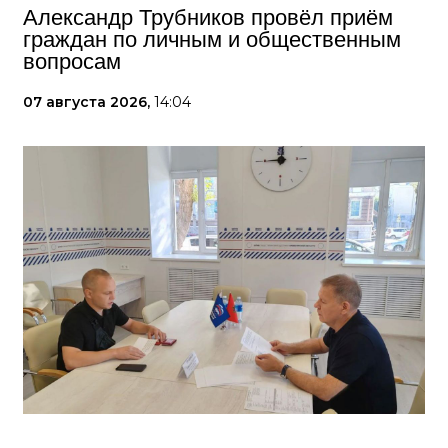
Александр Трубников провёл приём
граждан по личным и общественным
вопросам
07 августа 2026,
14:04