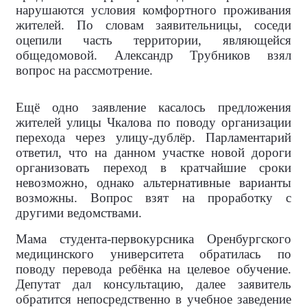
нарушаются условия комфортного проживания
жителей. По словам заявительницы, соседи
оцепили часть территории, являющейся
общедомовой. Александр Трубников взял
вопрос на рассмотрение.
Ещё одно заявление касалось предложения
жителей улицы Чкалова по поводу организации
перехода через улицу-дублёр. Парламентарий
ответил, что на данном участке новой дороги
организовать переход в кратчайшие сроки
невозможно, однако альтернативные варианты
возможны. Вопрос взят на проработку с
другими ведомствами.
Мама студента-первокурсника Оренбургского
медицинского университета обратилась по
поводу перевода ребёнка на целевое обучение.
Депутат дал консультацию, далее заявитель
обратится непосредственно в учебное заведение