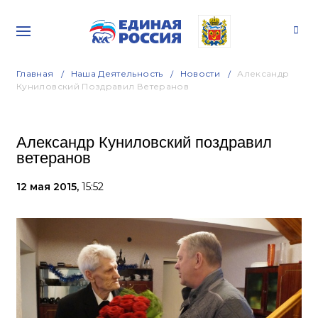
Главная
Наша Деятельность
Новости
Александр
Куниловский Поздравил Ветеранов
Александр Куниловский поздравил
ветеранов
12 мая 2015,
15:52